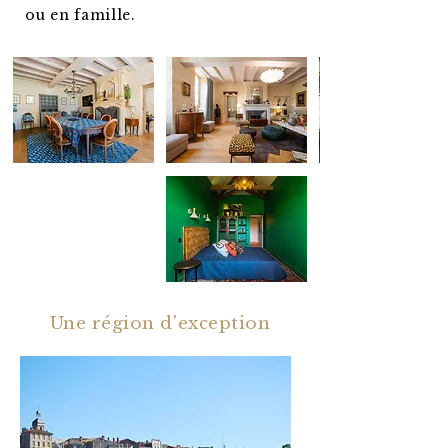
ou en famille.
Une région d'exception