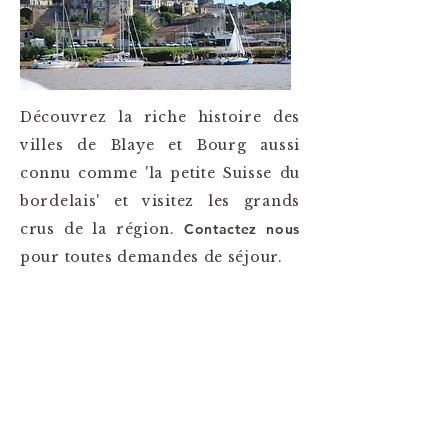
Découvrez la riche histoire des
villes de Blaye et Bourg aussi
connu comme 'la petite Suisse du
bordelais' et visitez les grands
crus de la région.
Contactez nous
pour toutes demandes de séjour.